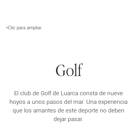
*Clic para ampliar.
Golf
El club de Golf de Luarca consta de nueve
hoyos a unos pasos del mar. Una experiencia
que los amantes de este deporte no deben
dejar pasar.