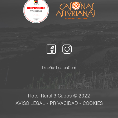
Diseño:
LuarcaCom
Hotel Rural 3 Cabos © 2022
AVISO LEGAL
-
PRIVACIDAD
-
COOKIES