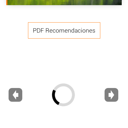
PDF Recomendaciones