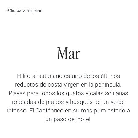
*Clic para ampliar.
Mar
El litoral asturiano es uno de los últimos
reductos de costa virgen en la península.
Playas para todos los gustos y calas solitarias
rodeadas de prados y bosques de un verde
intenso. El Cantábrico en su más puro estado a
un paso del hotel.