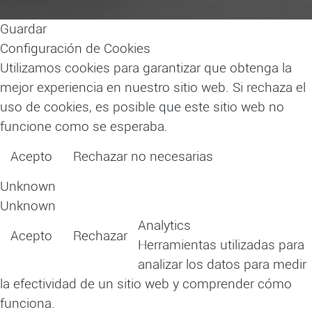
Guardar
Configuración de Cookies
Utilizamos cookies para garantizar que obtenga la
mejor experiencia en nuestro sitio web. Si rechaza el
uso de cookies, es posible que este sitio web no
funcione como se esperaba.
Acepto
Rechazar no necesarias
Leer más
Unknown
Unknown
Analytics
Acepto
Rechazar
Herramientas utilizadas para
analizar los datos para medir
la efectividad de un sitio web y comprender cómo
funciona.