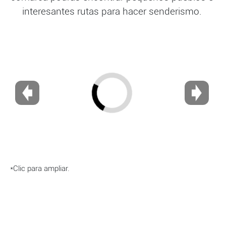
interesantes rutas para hacer senderismo.
*Clic para ampliar.