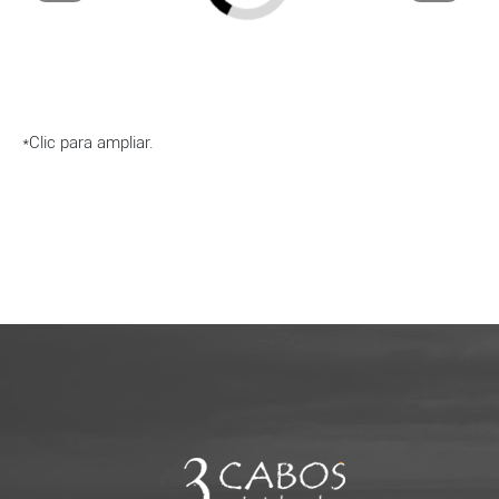
*Clic para ampliar.