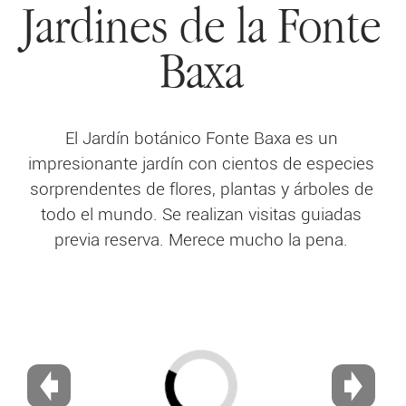
Jardines de la Fonte
Baxa
El Jardín botánico Fonte Baxa es un
impresionante jardín con cientos de especies
sorprendentes de flores, plantas y árboles de
todo el mundo. Se realizan visitas guiadas
previa reserva. Merece mucho la pena.