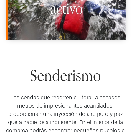
activo
Senderismo
Las sendas que recorren el litoral, a escasos
metros de impresionantes acantilados,
proporcionan una inyección de aire puro y paz
que a nadie deja indiferente. En el interior de la
comarca podrás encontrar pequeños pueblos e