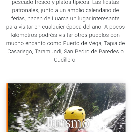
pescado fresco y platos típicos. Las fiestas
patronales, junto a un amplio calendario de
ferias, hacen de Luarca un lugar interesante
para visitar en cualquier época del año. A pocos
kilómetros podréis visitar otros pueblos con
mucho encanto como Puerto de Vega, Tapia de
Casariego, Taramundi, San Pedro de Paredes o
Cudillero.
Turismo