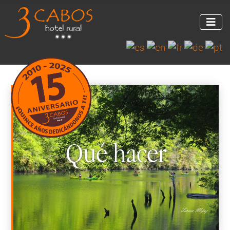
Qué hacer