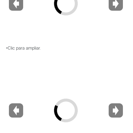
*Clic para ampliar.