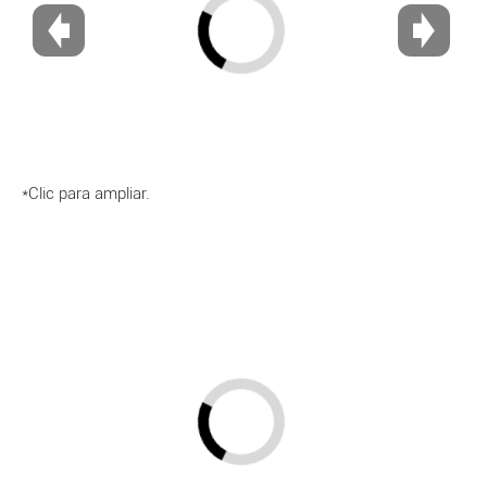
*Clic para ampliar.