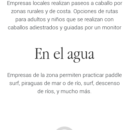
Empresas locales realizan paseos a caballo por
zonas rurales y de costa. Opciones de rutas
para adultos y niños que se realizan con
caballos adiestrados y guiadas por un monitor
En el agua
Empresas de la zona permiten practicar paddle
surf, piraguas de mar o de río, surf, descenso
de ríos, y mucho más.