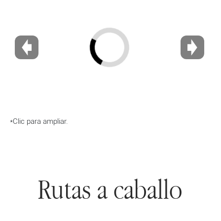
*Clic para ampliar.
Rutas a caballo