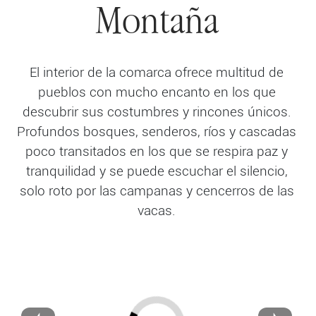
Montaña
El interior de la comarca ofrece multitud de
pueblos con mucho encanto en los que
descubrir sus costumbres y rincones únicos.
Profundos bosques, senderos, ríos y cascadas
poco transitados en los que se respira paz y
tranquilidad y se puede escuchar el silencio,
solo roto por las campanas y cencerros de las
vacas.