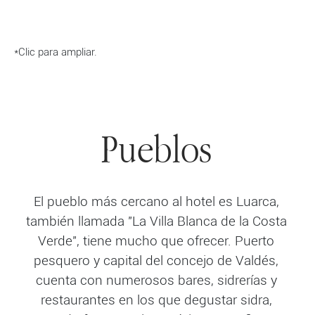
*Clic para ampliar.
Pueblos
El pueblo más cercano al hotel es Luarca,
también llamada "La Villa Blanca de la Costa
Verde", tiene mucho que ofrecer. Puerto
pesquero y capital del concejo de Valdés,
cuenta con numerosos bares, sidrerías y
restaurantes en los que degustar sidra,