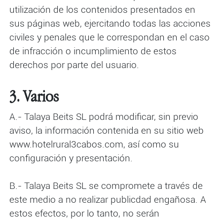
utilización de los contenidos presentados en
sus páginas web, ejercitando todas las acciones
civiles y penales que le correspondan en el caso
de infracción o incumplimiento de estos
derechos por parte del usuario.
3. Varios
A.- Talaya Beits SL podrá modificar, sin previo
aviso, la información contenida en su sitio web
www.hotelrural3cabos.com, así como su
configuración y presentación.
B.- Talaya Beits SL se compromete a través de
este medio a no realizar publicdad engañosa. A
estos efectos, por lo tanto, no serán