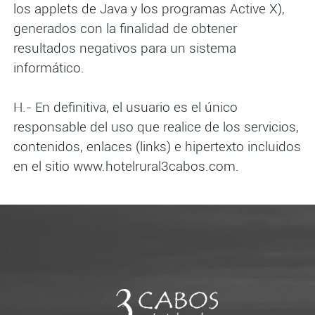
los applets de Java y los programas Active X),
generados con la finalidad de obtener
resultados negativos para un sistema
informático.
H.- En definitiva, el usuario es el único
responsable del uso que realice de los servicios,
contenidos, enlaces (links) e hipertexto incluidos
en el sitio www.hotelrural3cabos.com.