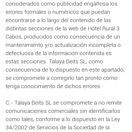
considerados como publicidad engañosa los
errores formales o numéricos que puedan
encontrarse a lo largo del contenido de las
distintas secciones de la web de Hotel Rural 3
Cabos, producidos como consecuencia de un
mantenimiento y/o actualización incompleta o
defectuosa de la información contenida es
estas secciones. Talaya Beits SL, como
consecuencia de lo dispuesto en este apartado,
se compromete a corregirlo tan pronto como
tenga conocimiento de dichos errores.
C.- Talaya Beits SL se compromete a no remitir
comunicaciones comerciales sin identificarlos
como tales, conforme a lo dispuesto en la Ley
34/2002 de Servicios de la Sociedad de la