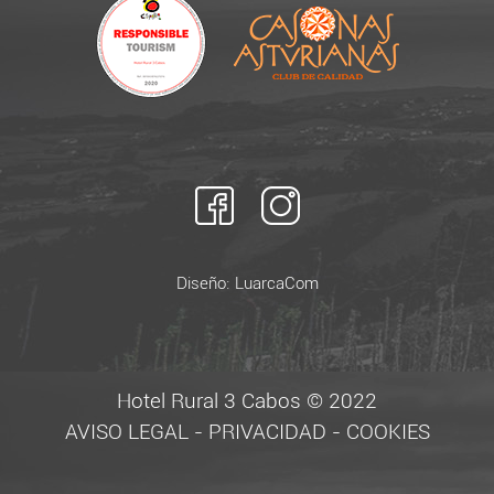
Diseño:
LuarcaCom
Hotel Rural 3 Cabos © 2022
AVISO LEGAL
-
PRIVACIDAD
-
COOKIES