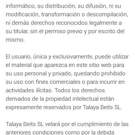
informático, su distribución, su difusión, ni su
modificación, transformación o descompilación,
ni demás derechos reconocidos legalmente a
su titular, sin el permiso previo y por escrito del
mismo.
El usuario, única y exclusivamente, puede utilizar
el material que aparezca en este sitio web para
su uso personal y privado, quedando prohibido
su uso con fines comerciales o para incurrir en
actividades ilícitas. Todos los derechos
derivados de la propiedad intelectual están
expresamente reservados por Talaya Beits SL.
Talaya Beits SL velará por el cumplimiento de las
anteriores condiciones como por la debida