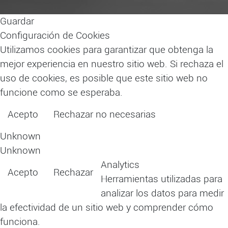
Guardar
Configuración de Cookies
Utilizamos cookies para garantizar que obtenga la
mejor experiencia en nuestro sitio web. Si rechaza el
uso de cookies, es posible que este sitio web no
funcione como se esperaba.
Acepto
Rechazar no necesarias
Leer más
Unknown
Unknown
Analytics
Acepto
Rechazar
Herramientas utilizadas para
analizar los datos para medir
la efectividad de un sitio web y comprender cómo
funciona.