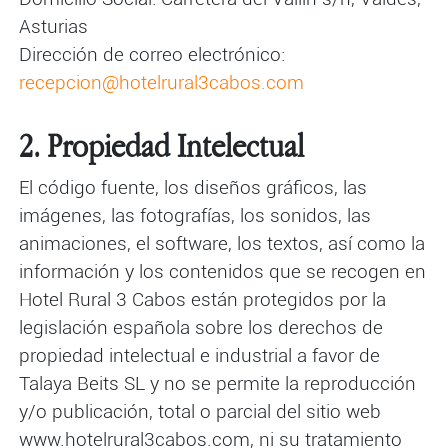
Asturias
Dirección de correo electrónico:
recepcion@hotelrural3cabos.com
2. Propiedad Intelectual
El código fuente, los diseños gráficos, las
imágenes, las fotografías, los sonidos, las
animaciones, el software, los textos, así como la
información y los contenidos que se recogen en
Hotel Rural 3 Cabos están protegidos por la
legislación española sobre los derechos de
propiedad intelectual e industrial a favor de
Talaya Beits SL y no se permite la reproducción
y/o publicación, total o parcial del sitio web
www.hotelrural3cabos.com, ni su tratamiento