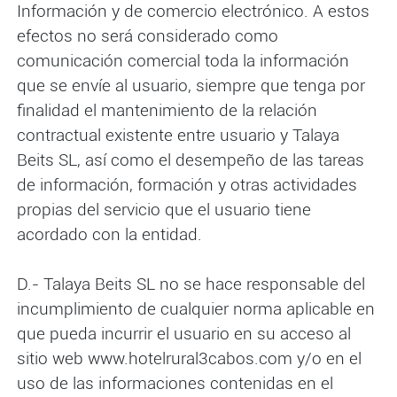
Información y de comercio electrónico. A estos
efectos no será considerado como
comunicación comercial toda la información
que se envíe al usuario, siempre que tenga por
finalidad el mantenimiento de la relación
contractual existente entre usuario y Talaya
Beits SL, así como el desempeño de las tareas
de información, formación y otras actividades
propias del servicio que el usuario tiene
acordado con la entidad.
D.- Talaya Beits SL no se hace responsable del
incumplimiento de cualquier norma aplicable en
que pueda incurrir el usuario en su acceso al
sitio web www.hotelrural3cabos.com y/o en el
uso de las informaciones contenidas en el