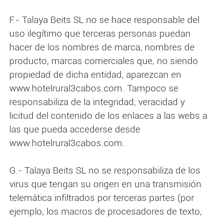
F.- Talaya Beits SL no se hace responsable del
uso ilegítimo que terceras personas puedan
hacer de los nombres de marca, nombres de
producto, marcas comerciales que, no siendo
propiedad de dicha entidad, aparezcan en
www.hotelrural3cabos.com. Tampoco se
responsabiliza de la integridad, veracidad y
licitud del contenido de los enlaces a las webs a
las que pueda accederse desde
www.hotelrural3cabos.com.
G.- Talaya Beits SL no se responsabiliza de los
virus que tengan su origen en una transmisión
telemática infiltrados por terceras partes (por
ejemplo, los macros de procesadores de texto,