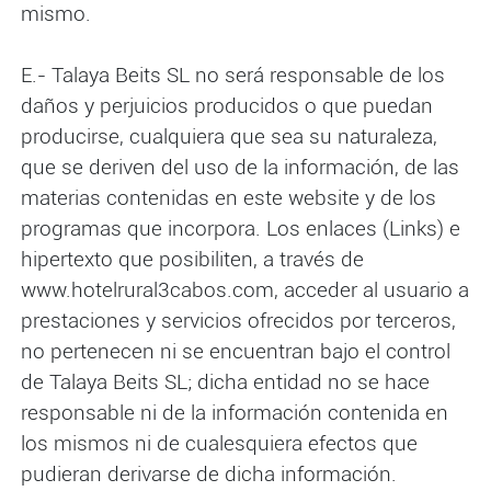
mismo.
E.- Talaya Beits SL no será responsable de los
daños y perjuicios producidos o que puedan
producirse, cualquiera que sea su naturaleza,
que se deriven del uso de la información, de las
materias contenidas en este website y de los
programas que incorpora. Los enlaces (Links) e
hipertexto que posibiliten, a través de
www.hotelrural3cabos.com, acceder al usuario a
prestaciones y servicios ofrecidos por terceros,
no pertenecen ni se encuentran bajo el control
de Talaya Beits SL; dicha entidad no se hace
responsable ni de la información contenida en
los mismos ni de cualesquiera efectos que
pudieran derivarse de dicha información.