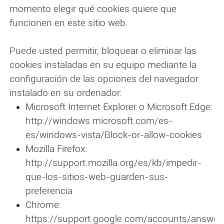
momento elegir qué cookies quiere que
funcionen en este sitio web.
Puede usted permitir, bloquear o eliminar las
cookies instaladas en su equipo mediante la
configuración de las opciones del navegador
instalado en su ordenador:
Microsoft Internet Explorer o Microsoft Edge:
http://windows.microsoft.com/es-
es/windows-vista/Block-or-allow-cookies
Mozilla Firefox:
http://support.mozilla.org/es/kb/impedir-
que-los-sitios-web-guarden-sus-
preferencia
Chrome:
https://support.google.com/accounts/answe