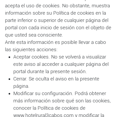
acepta el uso de cookies. No obstante, muestra
información sobre su Política de cookies en la
parte inferior o superior de cualquier página del
portal con cada inicio de sesión con el objeto de
que usted sea consciente.
Ante esta información es posible llevar a cabo
las siguientes acciones:
Aceptar cookies. No se volverá a visualizar
este aviso al acceder a cualquier página del
portal durante la presente sesión.
Cerrar. Se oculta el aviso en la presente
página.
Modificar su configuración. Podrá obtener
más información sobre qué son las cookies,
conocer la Política de cookies de
www.hotelrural3cabos.com y modificar la