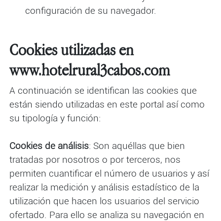
configuración de su navegador.
Cookies utilizadas en
www.hotelrural3cabos.com
A continuación se identifican las cookies que
están siendo utilizadas en este portal así como
su tipología y función:
Cookies de análisis
: Son aquéllas que bien
tratadas por nosotros o por terceros, nos
permiten cuantificar el número de usuarios y así
realizar la medición y análisis estadístico de la
utilización que hacen los usuarios del servicio
ofertado. Para ello se analiza su navegación en