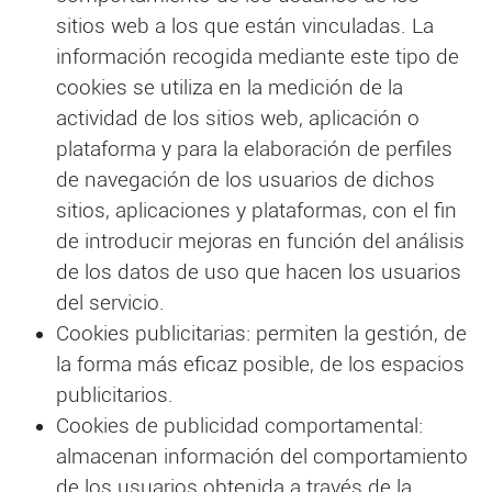
sitios web a los que están vinculadas. La
información recogida mediante este tipo de
cookies se utiliza en la medición de la
actividad de los sitios web, aplicación o
plataforma y para la elaboración de perfiles
de navegación de los usuarios de dichos
sitios, aplicaciones y plataformas, con el fin
de introducir mejoras en función del análisis
de los datos de uso que hacen los usuarios
del servicio.
Cookies publicitarias: permiten la gestión, de
la forma más eficaz posible, de los espacios
publicitarios.
Cookies de publicidad comportamental:
almacenan información del comportamiento
de los usuarios obtenida a través de la