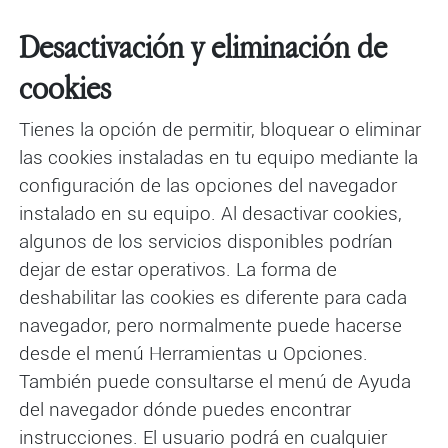
Desactivación y eliminación de
cookies
Tienes la opción de permitir, bloquear o eliminar
las cookies instaladas en tu equipo mediante la
configuración de las opciones del navegador
instalado en su equipo. Al desactivar cookies,
algunos de los servicios disponibles podrían
dejar de estar operativos. La forma de
deshabilitar las cookies es diferente para cada
navegador, pero normalmente puede hacerse
desde el menú Herramientas u Opciones.
También puede consultarse el menú de Ayuda
del navegador dónde puedes encontrar
instrucciones. El usuario podrá en cualquier