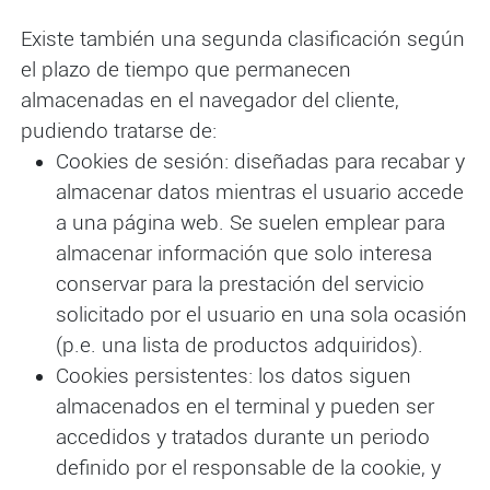
Existe también una segunda clasificación según
el plazo de tiempo que permanecen
almacenadas en el navegador del cliente,
pudiendo tratarse de:
Cookies de sesión: diseñadas para recabar y
almacenar datos mientras el usuario accede
a una página web. Se suelen emplear para
almacenar información que solo interesa
conservar para la prestación del servicio
solicitado por el usuario en una sola ocasión
(p.e. una lista de productos adquiridos).
Cookies persistentes: los datos siguen
almacenados en el terminal y pueden ser
accedidos y tratados durante un periodo
definido por el responsable de la cookie, y