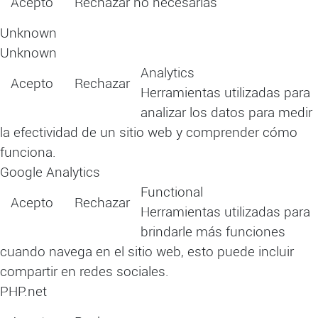
Acepto
Rechazar no necesarias
Leer más
Unknown
Unknown
Analytics
Acepto
Rechazar
Herramientas utilizadas para
analizar los datos para medir
la efectividad de un sitio web y comprender cómo
funciona.
Google Analytics
Functional
Acepto
Rechazar
Herramientas utilizadas para
brindarle más funciones
cuando navega en el sitio web, esto puede incluir
compartir en redes sociales.
PHP.net