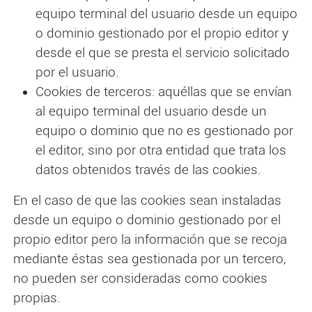
equipo terminal del usuario desde un equipo
o dominio gestionado por el propio editor y
desde el que se presta el servicio solicitado
por el usuario.
Cookies de terceros: aquéllas que se envían
al equipo terminal del usuario desde un
equipo o dominio que no es gestionado por
el editor, sino por otra entidad que trata los
datos obtenidos través de las cookies.
En el caso de que las cookies sean instaladas
desde un equipo o dominio gestionado por el
propio editor pero la información que se recoja
mediante éstas sea gestionada por un tercero,
no pueden ser consideradas como cookies
propias.