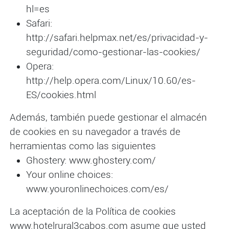
hl=es
Safari:
http://safari.helpmax.net/es/privacidad-y-
seguridad/como-gestionar-las-cookies/
Opera:
http://help.opera.com/Linux/10.60/es-
ES/cookies.html
Además, también puede gestionar el almacén
de cookies en su navegador a través de
herramientas como las siguientes
Ghostery: www.ghostery.com/
Your online choices:
www.youronlinechoices.com/es/
La aceptación de la Política de cookies
www.hotelrural3cabos.com asume que usted