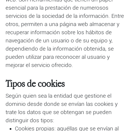
esencial para la prestación de numerosos
servicios de la sociedad de la información. Entre
otros, permiten a una página web almacenar y
recuperar información sobre los hábitos de
navegación de un usuario o de su equipo y,
dependiendo de la información obtenida, se
pueden utilizar para reconocer al usuario y
mejorar el servicio ofrecido.
Tipos de cookies
Según quien sea la entidad que gestione el
dominio desde donde se envían las cookies y
trate los datos que se obtengan se pueden
distinguir dos tipos:
Cookies propias: aquéllas que se envían al