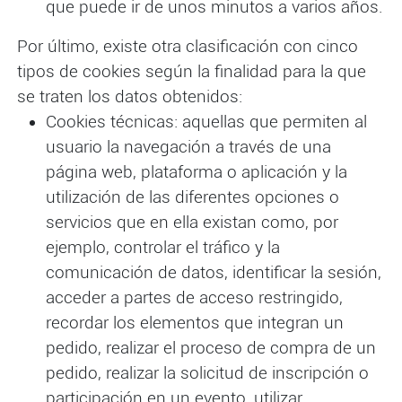
que puede ir de unos minutos a varios años.
Por último, existe otra clasificación con cinco
tipos de cookies según la finalidad para la que
se traten los datos obtenidos:
Cookies técnicas: aquellas que permiten al
usuario la navegación a través de una
página web, plataforma o aplicación y la
utilización de las diferentes opciones o
servicios que en ella existan como, por
ejemplo, controlar el tráfico y la
comunicación de datos, identificar la sesión,
acceder a partes de acceso restringido,
recordar los elementos que integran un
pedido, realizar el proceso de compra de un
pedido, realizar la solicitud de inscripción o
participación en un evento, utilizar