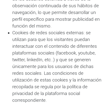
observación continuada de sus hábitos de
navegación, lo que permite desarrollar un
perfil específico para mostrar publicidad en
función del mismo.
Cookies de redes sociales externas: se
utilizan para que los visitantes puedan
interactuar con el contenido de diferentes
plataformas sociales (facebook, youtube,
twitter, linkedIn, etc..) y que se generen
únicamente para los usuarios de dichas
redes sociales. Las condiciones de
utilización de estas cookies y la información
recopilada se regula por la política de
privacidad de la plataforma social
correspondiente.