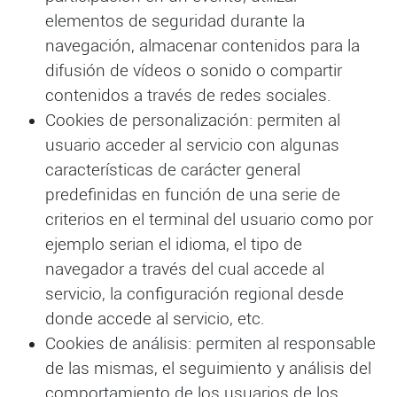
elementos de seguridad durante la
navegación, almacenar contenidos para la
difusión de vídeos o sonido o compartir
contenidos a través de redes sociales.
Cookies de personalización: permiten al
usuario acceder al servicio con algunas
características de carácter general
predefinidas en función de una serie de
criterios en el terminal del usuario como por
ejemplo serian el idioma, el tipo de
navegador a través del cual accede al
servicio, la configuración regional desde
donde accede al servicio, etc.
Cookies de análisis: permiten al responsable
de las mismas, el seguimiento y análisis del
comportamiento de los usuarios de los