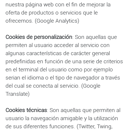
nuestra página web con el fin de mejorar la
oferta de productos o servicios que le
ofrecemos. (Google Analytics)
Cookies de personalización
: Son aquellas que
permiten al usuario acceder al servicio con
algunas características de carácter general
predefinidas en función de una serie de criterios
en el terminal del usuario como por ejemplo
serian el idioma o el tipo de navegador a través
del cual se conecta al servicio. (Google
Translate)
Cookies técnicas
: Son aquellas que permiten al
usuario la navegación amigable y la utilización
de sus diferentes funciones. (Twitter, Twing,